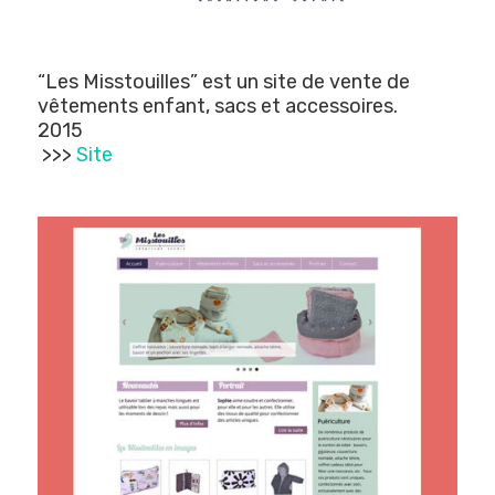
“Les Misstouilles” est un site de vente de
vêtements enfant, sacs et accessoires.
2015
>>>
Site