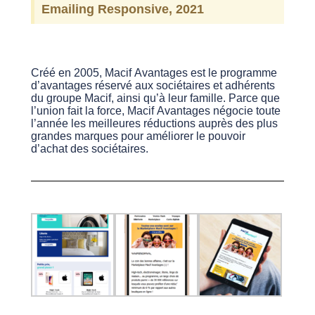
Emailing Responsive, 2021
Créé en 2005, Macif Avantages est le programme
d’avantages réservé aux sociétaires et adhérents
du groupe Macif, ainsi qu’à leur famille. Parce que
l’union fait la force, Macif Avantages négocie toute
l’année les meilleures réductions auprès des plus
grandes marques
pour améliorer le pouvoir
d’achat des sociétaires.