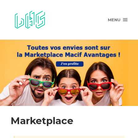
MENU
Marketplace